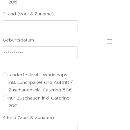
20€
3.Kind (Vor- & Zuname)
Geburtsdatum
Kinderfestival - Workshops
inkl. Lunchpaket und Auftritt /
Zuschauen inkl. Catering 50€
nur Zuschauen inkl. Catering
20€
4.Kind (Vor- & Zuname)