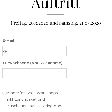
Auftritt
Freitag, 20.3.2020 und Samstag, 21.03.2020
E-Mail
1.Erwachsene (Vor- & Zuname)
Kinderfestival - Workshops
inkl. Lunchpaket und
Zuschauen inkl. Catering 50€