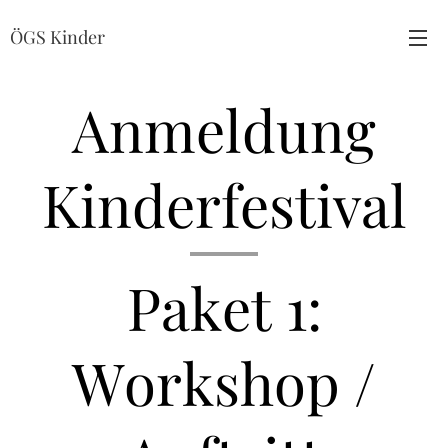
ÖGS Kinder
Anmeldung
Kinderfestival
Paket 1:
Workshop /