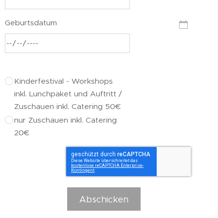
Geburtsdatum
Kinderfestival - Workshops
inkl. Lunchpaket und Auftritt /
Zuschauen inkl. Catering 50€
nur Zuschauen inkl. Catering
20€
Abschicken