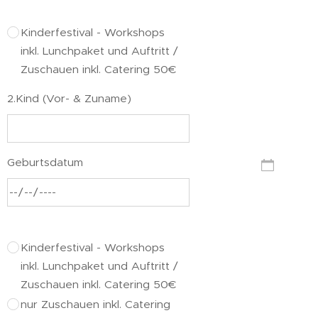
Kinderfestival - Workshops
inkl. Lunchpaket und Auftritt /
Zuschauen inkl. Catering 50€
2.Kind (Vor- & Zuname)
Geburtsdatum
Kinderfestival - Workshops
inkl. Lunchpaket und Auftritt /
Zuschauen inkl. Catering 50€
nur Zuschauen inkl. Catering