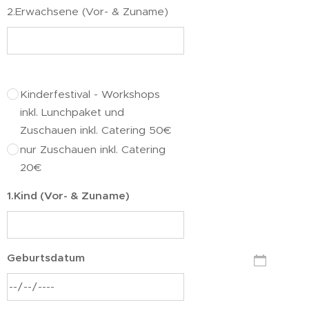
2.Erwachsene (Vor- & Zuname)
Kinderfestival - Workshops
inkl. Lunchpaket und
Zuschauen inkl. Catering 50€
nur Zuschauen inkl. Catering
20€
1.Kind (Vor- & Zuname)
Geburtsdatum