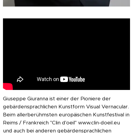
Giuseppe Giuranna ist einer der Pioniere der
gebärdensprachlichen Kunstform Visual Vernacular.
Beim allerberühmsten europäischen Kunstfestival in
Reims / Frankreich "Clin d'oeil" www.clin-doeil.eu
und auch bei anderen gebärdensprachlichen