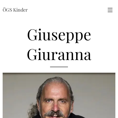
ÖGS Kinder
Giuseppe
Giuranna