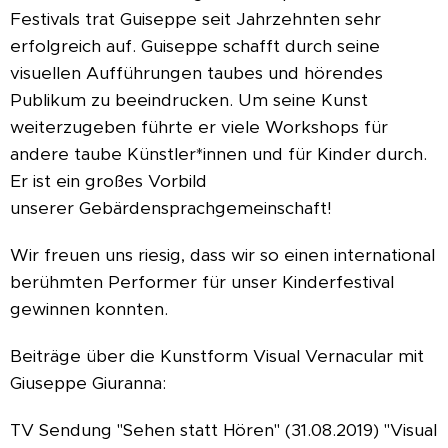
Festivals trat Guiseppe seit Jahrzehnten sehr
erfolgreich auf. Guiseppe schafft durch seine
visuellen Aufführungen taubes und hörendes
Publikum zu beeindrucken. Um seine Kunst
weiterzugeben führte er viele Workshops für
andere taube Künstler*innen und für Kinder durch.
Er ist ein großes Vorbild
unserer Gebärdensprachgemeinschaft!
Wir freuen uns riesig, dass wir so einen international
berühmten Performer für unser Kinderfestival
gewinnen konnten.
Beiträge über die Kunstform Visual Vernacular mit
Giuseppe Giuranna:
TV Sendung "Sehen statt Hören" (31.08.2019) "Visual